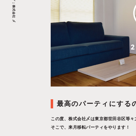
最高のパーティにする
この度、株式会社〆は東京都世田谷区等々
そこで、来月移転パーティをやります！