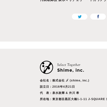
会社名：株式会社 〆 (shime, inc.)
設立日：2016年4月21日
代 表：泉水政輝 & 外川 希
所在地：東京都目黒区大橋1-1-11 J-SQUARE 