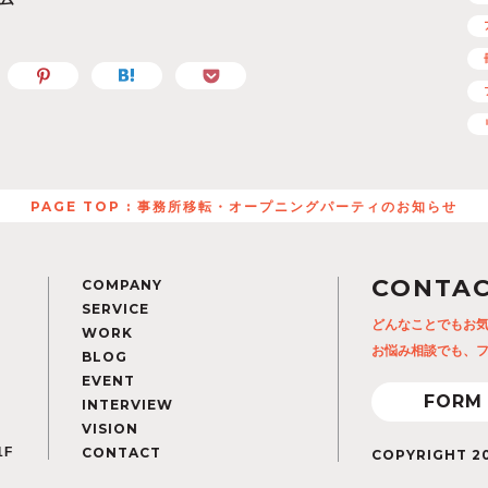
PAGE TOP : 事務所移転・オープニングパーティのお知らせ
CONTA
COMPANY
SERVICE
どんなことでもお
WORK
お悩み相談でも、
BLOG
EVENT
FORM
INTERVIEW
VISION
1F
CONTACT
COPYRIGHT 20