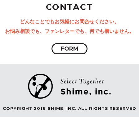
CONTACT
どんなことでもお気軽にお問合せください。
お悩み相談でも、ファンレターでも、何でも構いません。
FORM
COPYRIGHT 2016 SHIME, INC. ALL RIGHTS RESERVED