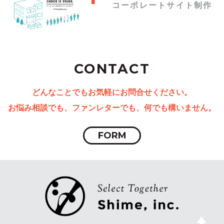
コーポレートサイト制作
CONTACT
どんなことでもお気軽にお問合せください。
お悩み相談でも、ファンレターでも、何でも構いません。
FORM