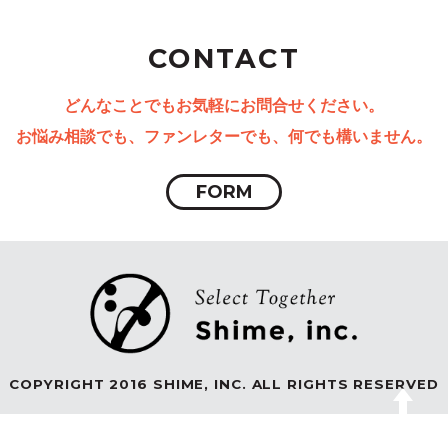
CONTACT
どんなことでもお気軽にお問合せください。
お悩み相談でも、ファンレターでも、何でも構いません。
FORM
COPYRIGHT 2016 SHIME, INC. ALL RIGHTS RESERVED