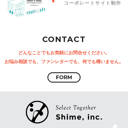
コーポレートサイト制作
CONTACT
どんなことでもお気軽にお問合せください。
お悩み相談でも、ファンレターでも、何でも構いません。
FORM