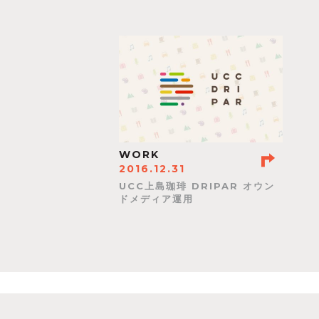
WORK
2016.12.31
UCC上島珈琲 DRIPAR オウン
ドメディア運用