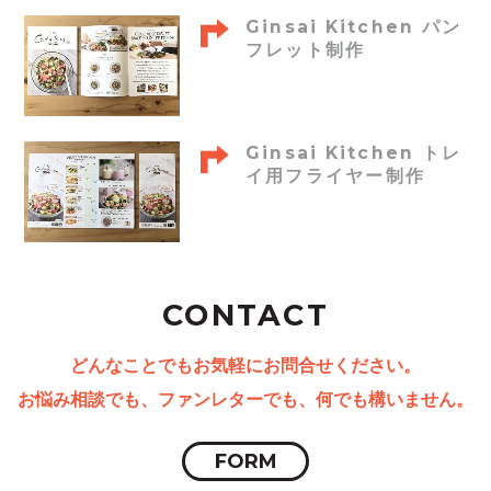
Ginsai Kitchen パン
フレット制作
Ginsai Kitchen トレ
イ用フライヤー制作
CONTACT
どんなことでもお気軽にお問合せください。
お悩み相談でも、ファンレターでも、何でも構いません。
FORM