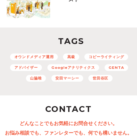
TAGS
オウンドメディア運用
高級
コピーライティング
アドバイザー
Googleアナリティクス
GENTA
山脇唯
安田マーシー
世田谷区
CONTACT
どんなことでもお気軽にお問合せください。
お悩み相談でも、ファンレターでも、何でも構いません。