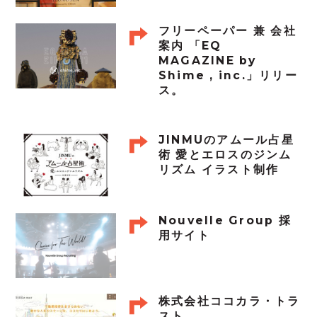
フリーペーパー 兼 会社
案内 「EQ
MAGAZINE by
Shime , inc.」リリー
ス。
JINMUのアムール占星
術 愛とエロスのジンム
リズム イラスト制作
Nouvelle Group 採
用サイト
株式会社ココカラ・トラ
スト