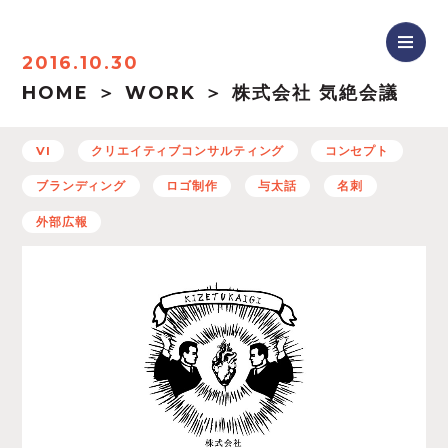
2016.10.30
HOME
WORK
株式会社 気絶会議
VI
クリエイティブコンサルティング
コンセプト
ブランディング
ロゴ制作
与太話
名刺
外部広報