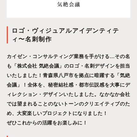
ロゴ・ヴィジュアルアイデンティテ
ィ〜名刺制作
カイゼン・コンサルティング業務を手がける…その名
も「株式会社 気絶会議」のロゴ・名刺デザインを担当
いたしました！青森県八戸市を拠点に暗躍する「気絶
会議」！全体を、秘密結社感・都市伝説感を大事にデ
ィレクション・デザインいたしました。なかなか会社
では望まれることのないトーンのクリエイティブのた
め、大変楽しいプロジェクトになりました！
ぜひこれからの活躍をお楽しみに！